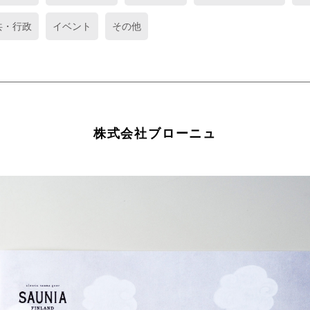
共・行政
イベント
その他
株式会社ブローニュ