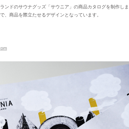
ランドのサウナグッズ「サウニア」の商品カタログを制作しま
で、商品を際立たせるデザインとなっています。
.com