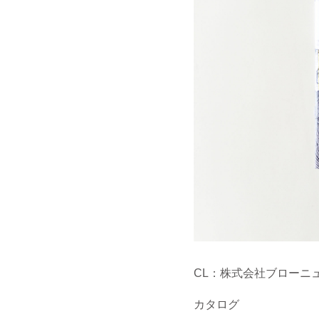
CL：株式会社ブローニ
カタログ