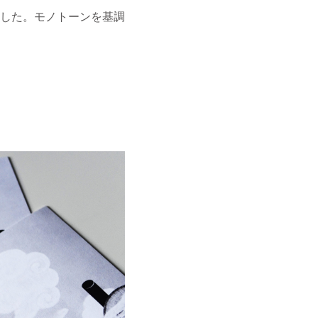
した。
モノトーンを基調