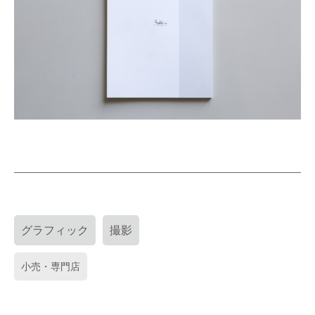
グラフィック
撮影
小売・専門店