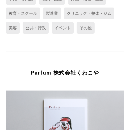
教育・スクール
製造業
クリニック・整体・ジム
美容
公共・行政
イベント
その他
Parfum 株式会社くわこや