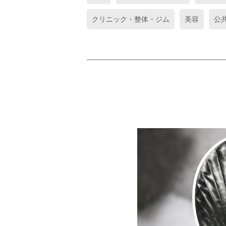
クリニック・整体・ジム
美容
公