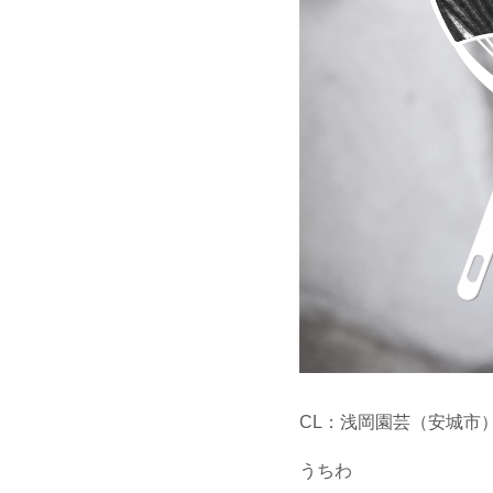
CL：浅岡園芸（安城市
うちわ