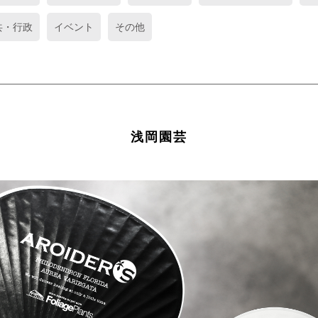
共・行政
イベント
その他
浅岡園芸