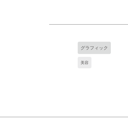
グラフィック
美容