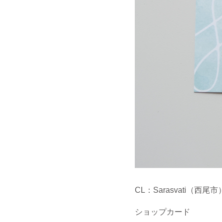
CL：Sarasvati（西尾市
ショップカード