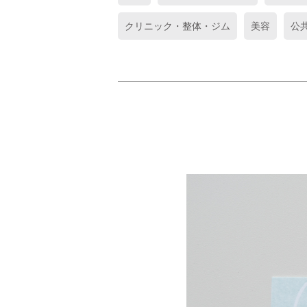
クリニック・整体・ジム
美容
公