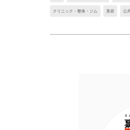
クリニック・整体・ジム
美容
公