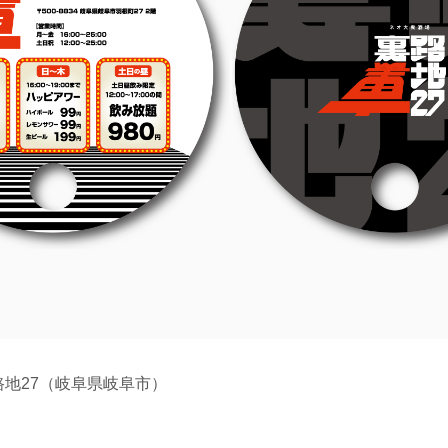
路地27（岐阜県岐阜市）