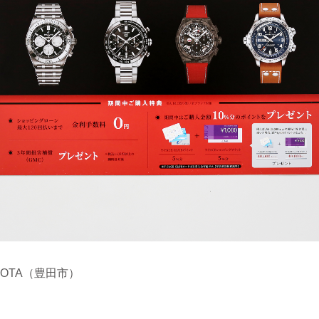
 TOYOTA（豊田市）