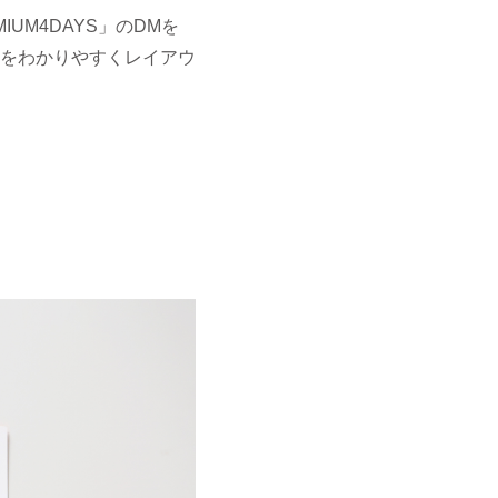
MIUM4DAYS」のDMを
をわかりやすくレイアウ