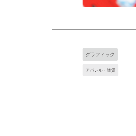
グラフィック
アパレル・雑貨