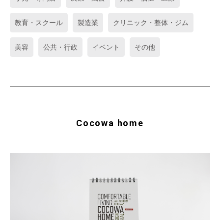
教育・スクール
製造業
クリニック・整体・ジム
美容
公共・行政
イベント
その他
Cocowa home