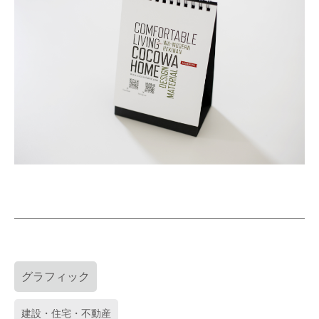
グラフィック
建設・住宅・不動産