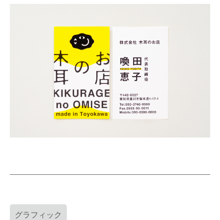
グラフィック