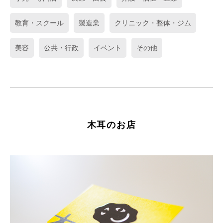
教育・スクール
製造業
クリニック・整体・ジム
美容
公共・行政
イベント
その他
木耳のお店