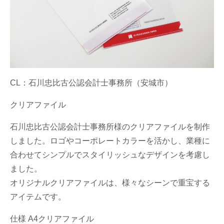
CL：石川忠比古公認会計士事務所（安城市）
クリアファイル
石川忠比古公認会計士事務所様のクリアファイルを制作
しました。ロゴやコーポレートカラーを活かし、業種に
合わせてシンプルでスタイリッシュなデザインを考慮し
ました。
オリジナルクリアファイルは、様々なシーンで重宝する
アイテムです。
仕様 A4クリアファイル