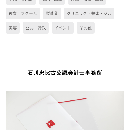
教育・スクール
製造業
クリニック・整体・ジム
美容
公共・行政
イベント
その他
石川忠比古公認会計士事務所