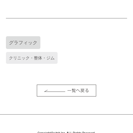
グラフィック
クリニック・整体・ジム