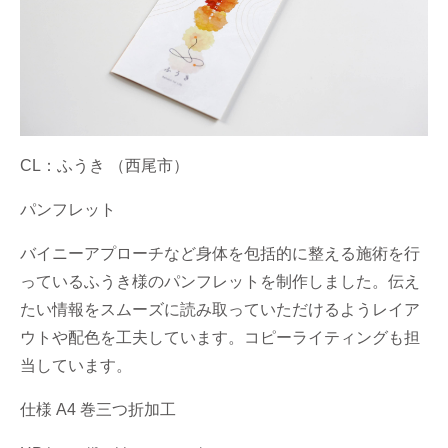
CL：ふうき （西尾市）
パンフレット
バイニーアプローチなど身体を包括的に整える施術を行
っているふうき様のパンフレットを制作しました。伝え
たい情報をスムーズに読み取っていただけるようレイア
ウトや配色を工夫しています。コピーライティングも担
当しています。
仕様 A4 巻三つ折加工