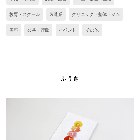
教育・スクール
製造業
クリニック・整体・ジム
美容
公共・行政
イベント
その他
ふうき