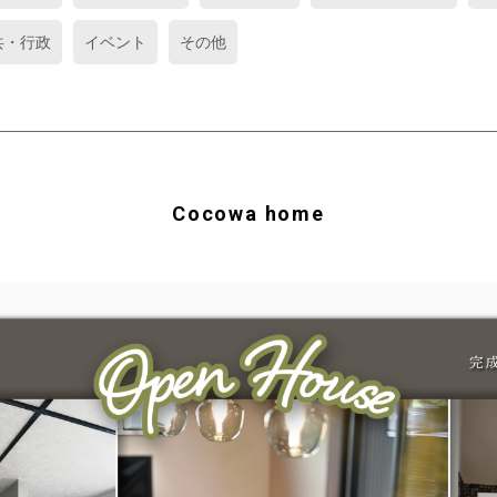
共・行政
イベント
その他
Cocowa home