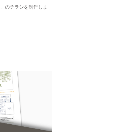
学会」のチラシを制作しま