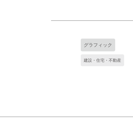
グラフィック
建設・住宅・不動産