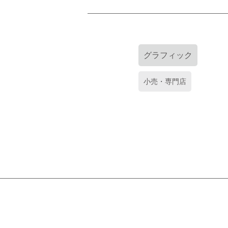
グラフィック
小売・専門店