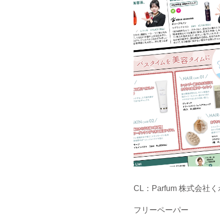
CL：Parfum 株式会社
フリーペーパー