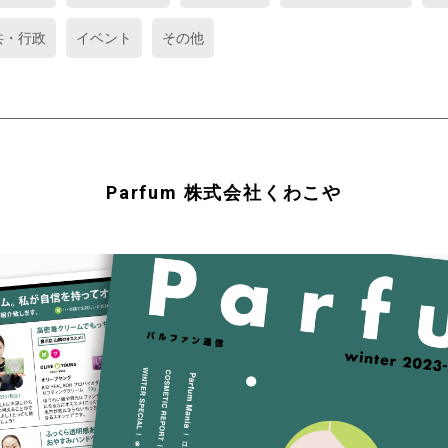
共・行政
イベント
その他
Parfum 株式会社くわこや