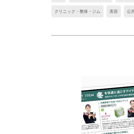
クリニック・整体・ジム
美容
公