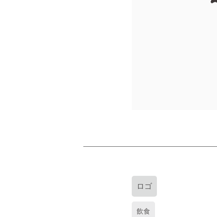
ロゴ
飲食