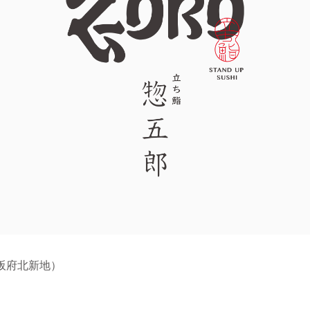
大阪府北新地）