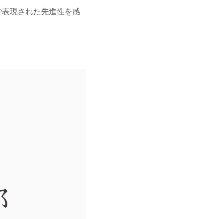
で表現された先進性を感