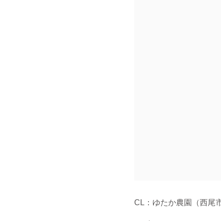
CL：ゆたか農園（西尾