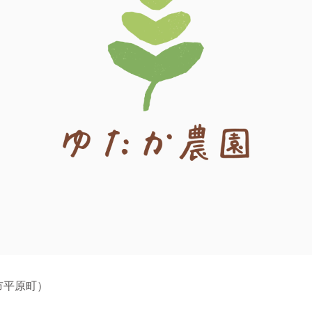
市平原町）