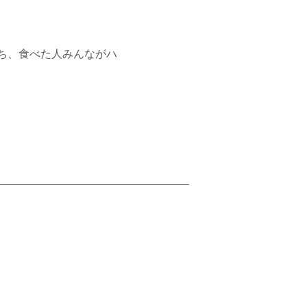
ち、食べた人みんながハ