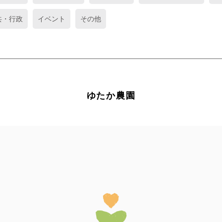
共・行政
イベント
その他
ゆたか農園