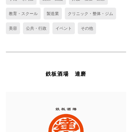
教育・スクール
製造業
クリニック・整体・ジム
美容
公共・行政
イベント
その他
鉄板酒場 達磨