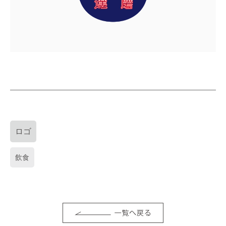
ロゴ
飲食