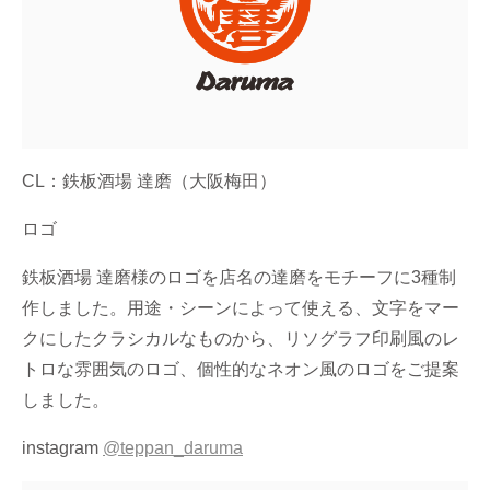
CL：
鉄板酒場 達磨（大阪梅田）
ロゴ
鉄板酒場 達磨様のロゴを店名の達磨をモチーフに3種制
作しました。用途・シーンによって使える、文字をマー
クにしたクラシカルなものから、リソグラフ印刷風のレ
トロな雰囲気のロゴ、個性的なネオン風のロゴをご提案
しました。
instagram
@teppan_daruma