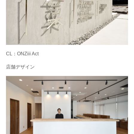
CL：ONZiii Act
店舗デザイン