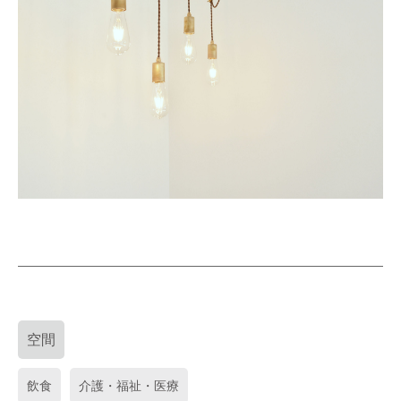
空間
飲食
介護・福祉・医療