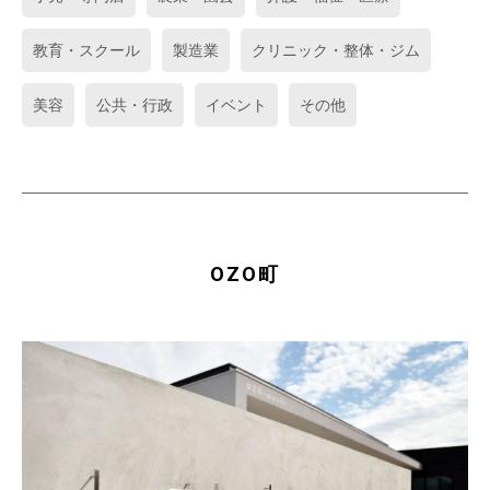
教育・スクール
製造業
クリニック・整体・ジム
美容
公共・行政
イベント
その他
OZO町