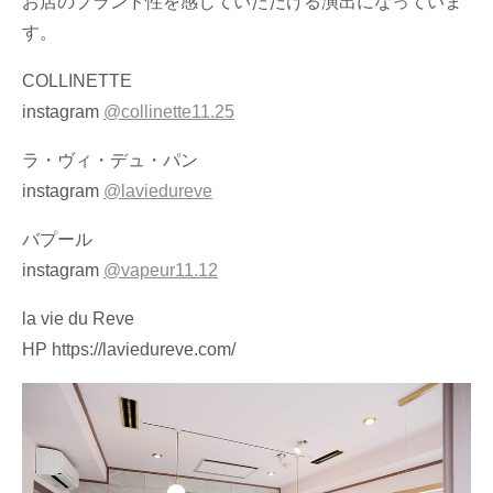
お店のブランド性を感じていただける演出になっていま
す。
COLLINETTE
instagram
@collinette11.25
ラ・ヴィ・デュ・パン
instagram
@laviedureve
バプール
instagram
@vapeur11.12
la vie du Reve
HP
https://laviedureve.com/