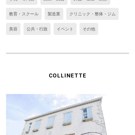
教育・スクール
製造業
クリニック・整体・ジム
美容
公共・行政
イベント
その他
COLLINETTE