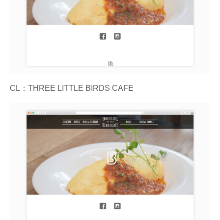
CL：THREE LITTLE BIRDS CAFE