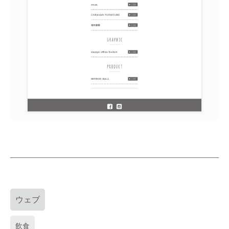
ウェブ
飲食