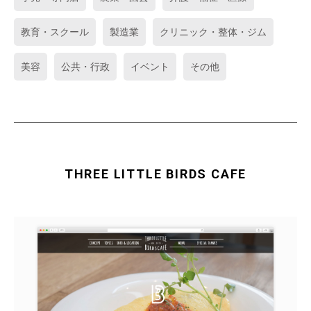
教育・スクール
製造業
クリニック・整体・ジム
美容
公共・行政
イベント
その他
THREE LITTLE BIRDS CAFE