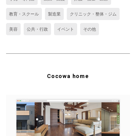
教育・スクール
製造業
クリニック・整体・ジム
美容
公共・行政
イベント
その他
Cocowa home