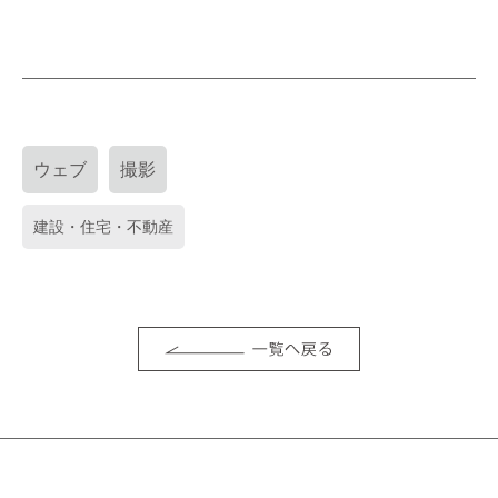
ウェブ
撮影
建設・住宅・不動産