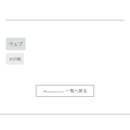
ウェブ
その他